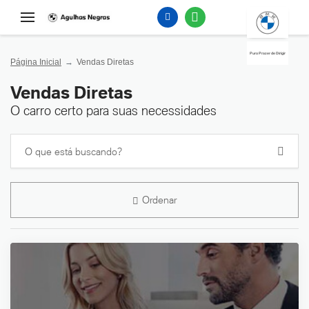
Puro Prazer de Dirigir
Página Inicial
Vendas Diretas
Vendas Diretas
O carro certo para suas necessidades
Ordenar