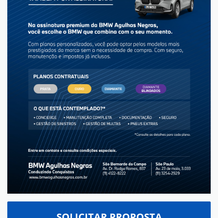
SOLICITAR PROPOSTA