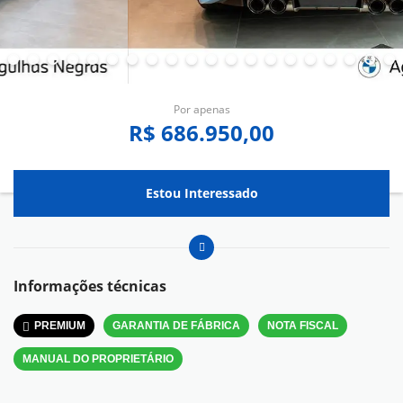
Por apenas
R$ 686.950,00
Estou Interessado
Informações técnicas
PREMIUM
GARANTIA DE FÁBRICA
NOTA FISCAL
MANUAL DO PROPRIETÁRIO