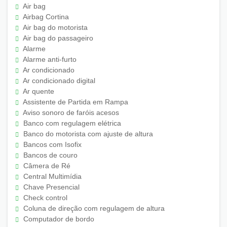
Air bag
Airbag Cortina
Air bag do motorista
Air bag do passageiro
Alarme
Alarme anti-furto
Ar condicionado
Ar condicionado digital
Ar quente
Assistente de Partida em Rampa
Aviso sonoro de faróis acesos
Banco com regulagem elétrica
Banco do motorista com ajuste de altura
Bancos com Isofix
Bancos de couro
Câmera de Ré
Central Multimídia
Chave Presencial
Check control
Coluna de direção com regulagem de altura
Computador de bordo