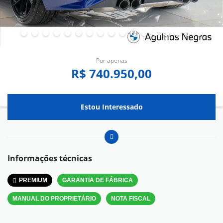
Por apenas
R$ 740.950,00
Estou Interessado
Informações técnicas
PREMIUM
GARANTIA DE FÁBRICA
MANUAL DO PROPRIETÁRIO
NOTA FISCAL