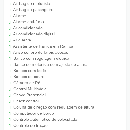
Air bag do motorista
Air bag do passageiro
Alarme
Alarme anti-furto
Ar condicionado
Ar condicionado digital
Ar quente
Assistente de Partida em Rampa
Aviso sonoro de faróis acesos
Banco com regulagem elétrica
Banco do motorista com ajuste de altura
Bancos com Isofix
Bancos de couro
Câmera de Ré
Central Multimídia
Chave Presencial
Check control
Coluna de direção com regulagem de altura
Computador de bordo
Controle automático de velocidade
Controle de tração