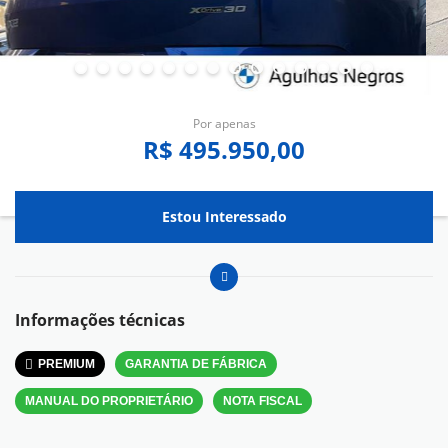
Por apenas
R$ 495.950,00
Estou Interessado
Informações técnicas
PREMIUM
GARANTIA DE FÁBRICA
MANUAL DO PROPRIETÁRIO
NOTA FISCAL