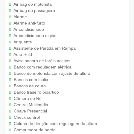
Air bag do motorista
Air bag do passageiro
Alarme
Alarme anti-furto
Ar condicionado
Ar condicionado digital
Ar quente
Assistente de Partida em Rampa
Auto Hold
Aviso sonoro de faróis acesos
Banco com regulagem elétrica
Banco do motorista com ajuste de altura
Bancos com Isofix
Bancos de couro
Banco traseiro bipartido
Câmera de Ré
Central Multimídia
Chave Presencial
Check control
Coluna de direção com regulagem de altura
Computador de bordo